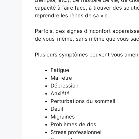
capacité à faire face, à trouver des solut
reprendre les rênes de sa vie.
Parfois, des signes d’inconfort apparaiss
de vous-même, sans même que vous sach
Plusieurs symptômes peuvent vous amener 
Fatigue
Mal-être
Dépression
Anxiété
Perturbations du sommeil
Deuil
Migraines
Problèmes de dos
Stress professionnel