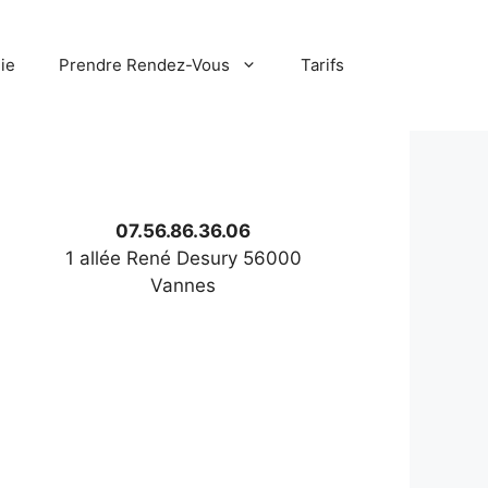
ie
Prendre Rendez-Vous
Tarifs
07.56.86.36.06
1 allée René Desury 56000
Vannes