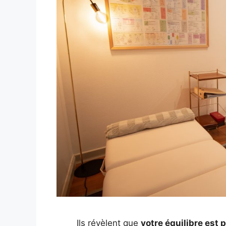
Ils révèlent que
votre équilibre est 