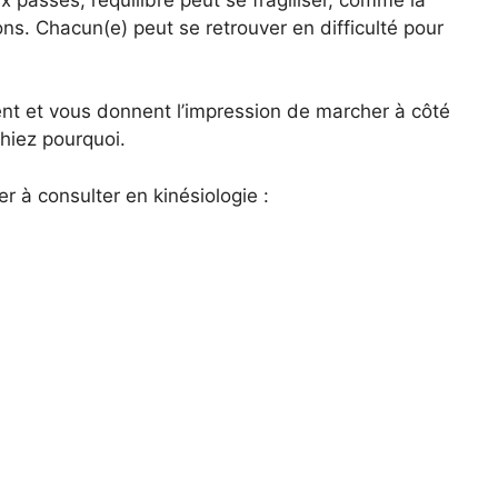
ions. Chacun(e) peut se retrouver en difficulté pour
ent et vous donnent l’impression de marcher à côté
iez pourquoi.
à consulter en kinésiologie :