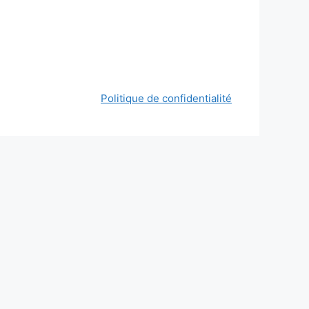
Politique de confidentialité