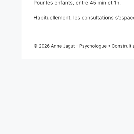
Pour les enfants, entre 45 min et 1h.
Habituellement, les consultations s’espac
© 2026 Anne Jagut - Psychologue
• Construit