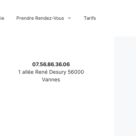
ie
Prendre Rendez-Vous
Tarifs
07.56.86.36.06
1 allée René Desury 56000
Vannes